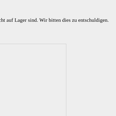
ht auf Lager sind. Wir bitten dies zu entschuldigen.