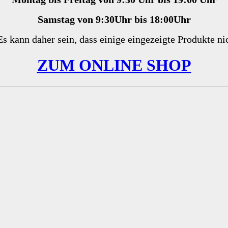
Samstag von 9:30Uhr bis 18:00Uhr
Es kann daher sein, dass einige eingezeigte Produkte nic
ZUM ONLINE SHOP