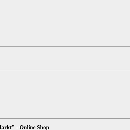
arkt" - Online Shop