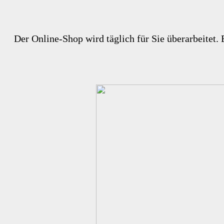
Der Online-Shop wird täglich für Sie überarbeitet. 