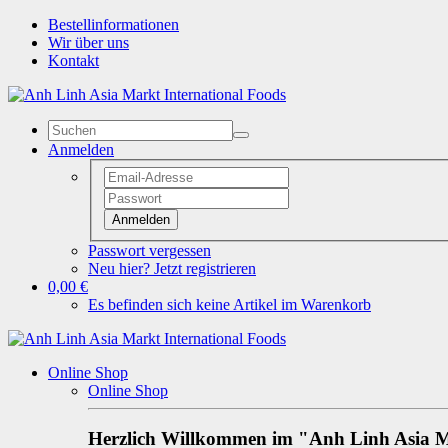
Bestellinformationen
Wir über uns
Kontakt
Anmelden
Anmelden
Passwort vergessen
Neu hier? Jetzt registrieren
0,00 €
Es befinden sich keine Artikel im Warenkorb
Online Shop
Online Shop
Herzlich Willkommen im "Anh Linh Asia M