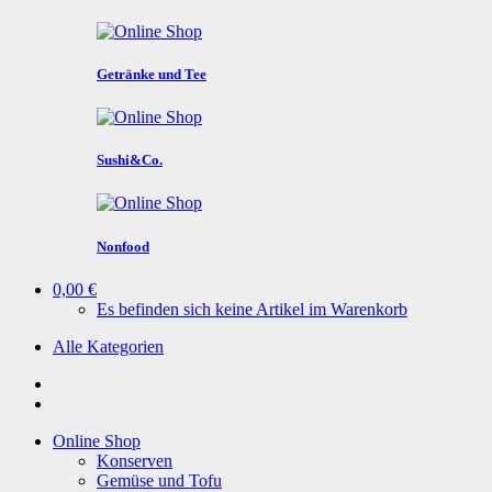
Getränke und Tee
Sushi&Co.
Nonfood
0,00 €
Es befinden sich keine Artikel im Warenkorb
Alle Kategorien
Online Shop
Konserven
Gemüse und Tofu