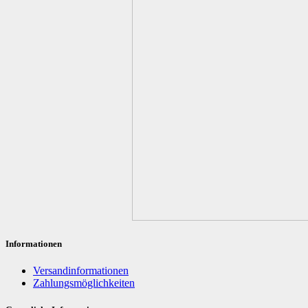
Informationen
Versandinformationen
Zahlungsmöglichkeiten