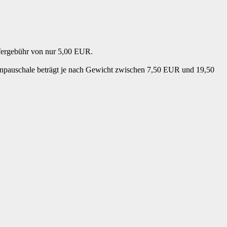
efergebühr von nur 5,00 EUR.
enpauschale beträgt je nach Gewicht zwischen 7,50 EUR und 19,50