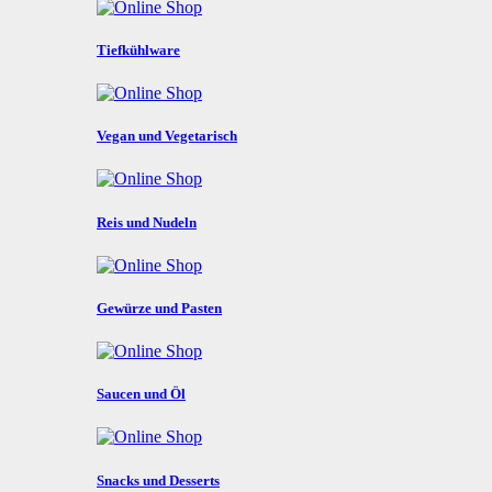
Tiefkühlware
Vegan und Vegetarisch
Reis und Nudeln
Gewürze und Pasten
Saucen und Öl
Snacks und Desserts