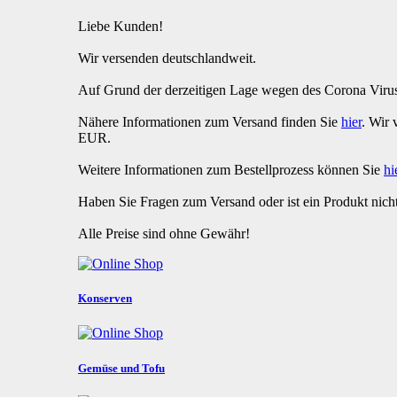
Liebe Kunden!
Wir versenden deutschlandweit.
Auf Grund der derzeitigen Lage wegen des Corona Virus
Nähere Informationen zum Versand finden Sie
hier
. Wir
EUR.
Weitere Informationen zum Bestellprozess können Sie
hi
Haben Sie Fragen zum Versand oder ist ein Produkt ni
Alle Preise sind ohne Gewähr!
Konserven
Gemüse und Tofu